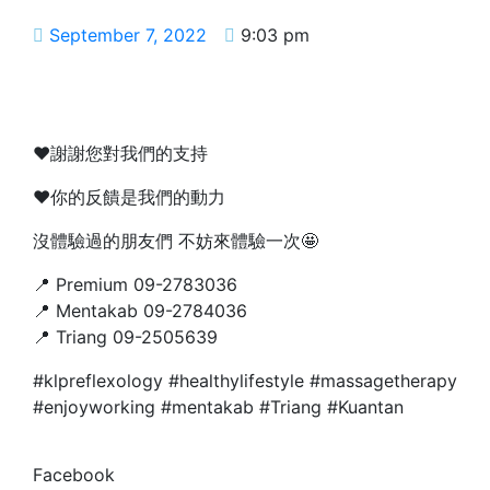
September 7, 2022
9:03 pm
❤️謝謝您對我們的支持
❤️你的反饋是我們的動力
沒體驗過的朋友們 不妨來體驗一次🤩
📍 Premium 09-2783036
📍 Mentakab 09-2784036
📍 Triang 09-2505639
#klpreflexology #healthylifestyle #massagetherapy
#enjoyworking #mentakab #Triang #Kuantan
Facebook