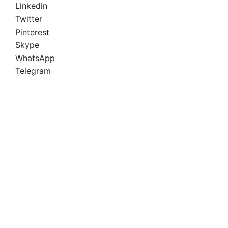
Linkedin
Twitter
Pinterest
Skype
WhatsApp
Telegram