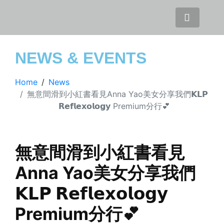
NEWS & EVENTS
Home
News
無意間滑到小紅書看見Anna Yao美女分享我們𝗞𝗟𝗣
𝗥𝗲𝗳𝗹𝗲𝘅𝗼𝗹𝗼𝗴𝘆 Premium分行💕
無意間滑到小紅書看見
Anna Yao美女分享我們
𝗞𝗟𝗣 𝗥𝗲𝗳𝗹𝗲𝘅𝗼𝗹𝗼𝗴𝘆
Premium分行💕